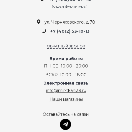
(отдел фурнитуры)
ул. Черняховского, д.78
+7 (4012) 53-10-13
ОБРАТНЫЙ ЗВОНОК
Время работы
ПН-СБ: 10:00 - 20:00
ВСКР: 10:00 - 18:00
Электронная связь
info@mir-tkani39.ru
Наши магазины
Оставайтесь на связи: