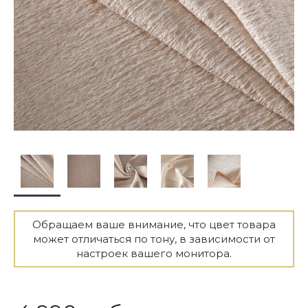
Обращаем ваше внимание, что цвет товара
может отличаться по тону, в зависимости от
настроек вашего монитора.