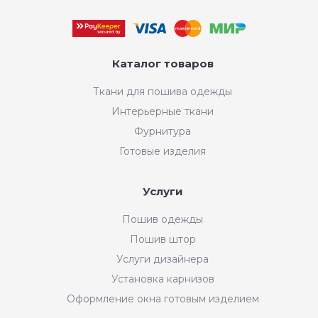
Каталог товаров
Ткани для пошива одежды
Интерьерные ткани
Фурнитура
Готовые изделия
Услуги
Пошив одежды
Пошив штор
Услуги дизайнера
Установка карнизов
Оформление окна готовым изделием