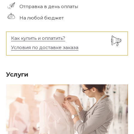
Отправка в день оплаты
На любой бюджет
Как купить и оплатить?
Условия по доставке заказа
Услуги