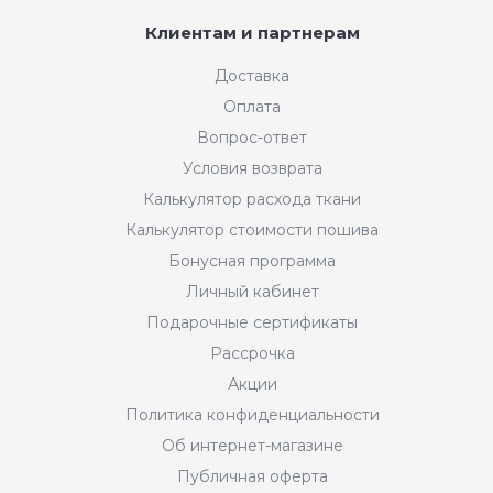
Клиентам и партнерам
Доставка
Оплата
Вопрос-ответ
Условия возврата
Калькулятор расхода ткани
Калькулятор стоимости пошива
Бонусная программа
Личный кабинет
Подарочные сертификаты
Рассрочка
Акции
Политика конфиденциальности
Об интернет-магазине
Публичная оферта