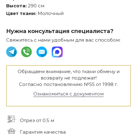
Высота:
290 см
Цвет ткани:
Молочный
Нужна консультация специалиста?
Свяжитесь с нами удобным для вас способом:
Обращаем внимание, что ткани обмену и
возврату не подлежат!
Согласно постановлению №55 от 1998 г.
Ознакомиться с документом
Отрез от 0.5 м
Гарантия качества