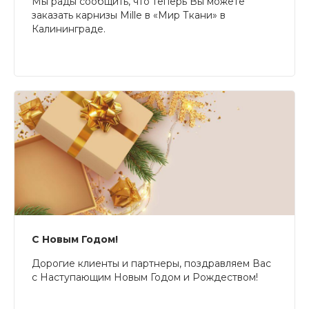
Мы рады сообщить, что теперь Вы можете
заказать карнизы Mille в «Мир Ткани» в
Калининграде.
С Новым Годом!
Дорогие клиенты и партнеры, поздравляем Вас
с Наступающим Новым Годом и Рождеством!