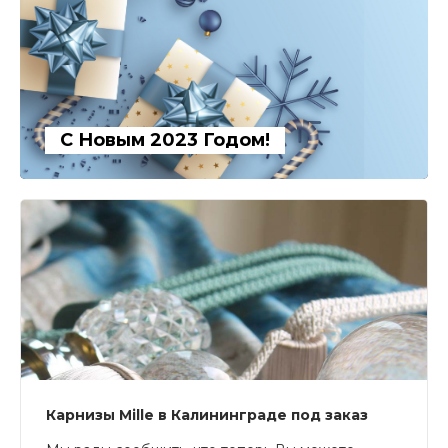
С Новым 2023 Годом!
Карнизы Mille в Калининграде под заказ