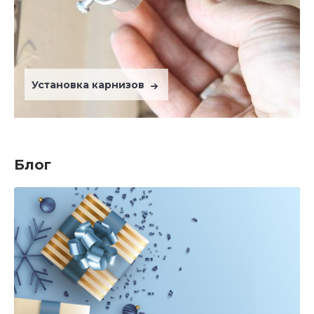
Установка карнизов
Блог