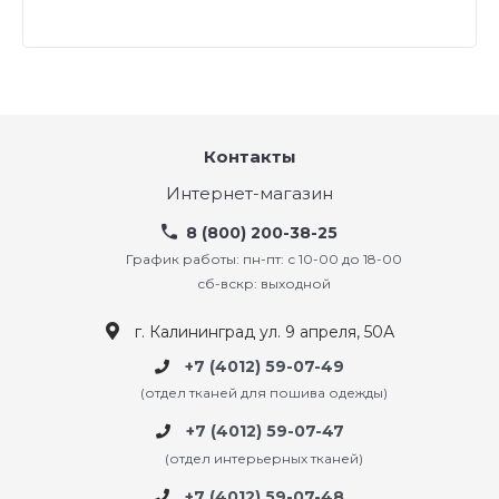
Контакты
Интернет-магазин
8 (800) 200-38-25
График работы: пн-пт: с 10-00 до 18-00
сб-вскр: выходной
г. Калининград ул. 9 апреля, 50А
+7 (4012) 59-07-49
(отдел тканей для пошива одежды)
+7 (4012) 59-07-47
(отдел интерьерных тканей)
+7 (4012) 59-07-48