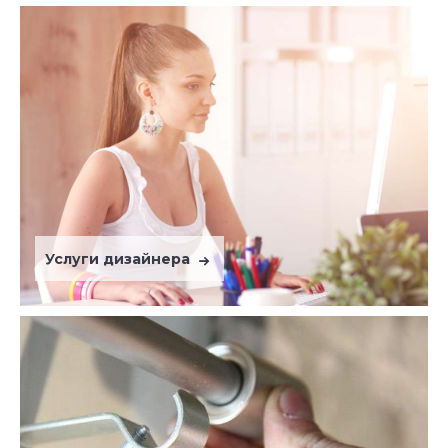
Услуги дизайнера