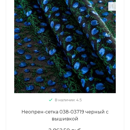
В наличии: 4.5
Неопрен-сетка 038-03719 черный с
вышивкой