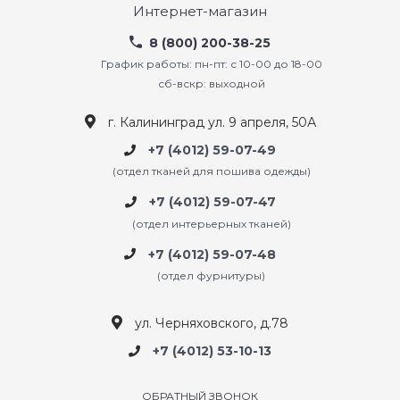
Интернет-магазин
8 (800) 200-38-25
График работы: пн-пт: с 10-00 до 18-00
сб-вскр: выходной
г. Калининград ул. 9 апреля, 50А
+7 (4012) 59-07-49
(отдел тканей для пошива одежды)
+7 (4012) 59-07-47
(отдел интерьерных тканей)
+7 (4012) 59-07-48
(отдел фурнитуры)
ул. Черняховского, д.78
+7 (4012) 53-10-13
ОБРАТНЫЙ ЗВОНОК