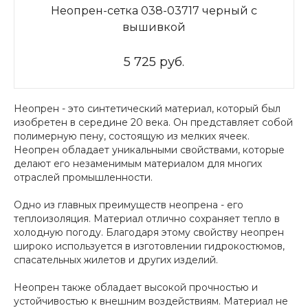
Неопрен-сетка 038-03717 черный с
вышивкой
5 725 руб.
Неопрен - это синтетический материал, который был
изобретен в середине 20 века. Он представляет собой
полимерную пену, состоящую из мелких ячеек.
Неопрен обладает уникальными свойствами, которые
делают его незаменимым материалом для многих
отраслей промышленности.
Одно из главных преимуществ неопрена - его
теплоизоляция. Материал отлично сохраняет тепло в
холодную погоду. Благодаря этому свойству неопрен
широко используется в изготовлении гидрокостюмов,
спасательных жилетов и других изделий.
Неопрен также обладает высокой прочностью и
устойчивостью к внешним воздействиям. Материал не