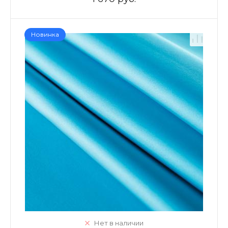
Новинка
Нет в наличии