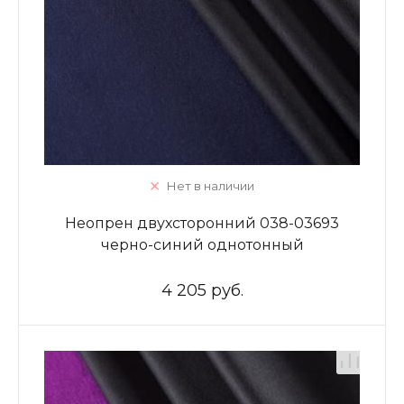
Нет в наличии
Неопрен двухсторонний 038-03693
черно-синий однотонный
4 205 руб.