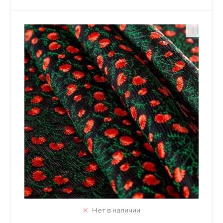
Нет в наличии