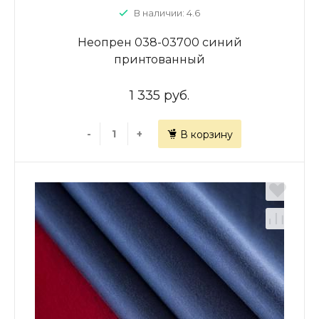
В наличии: 4.6
Неопрен 038-03700 синий
принтованный
1 335 руб.
-
+
В корзину