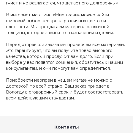
гниет и не разлагается, что делает его долговечным.
В интернет-магазине «Мир ткани» можно найти
широкий выбор неопрена различных цветов и
плотности. Мы предлагаем материал различной
толщины, которая зависит от назначения изделия.
Перед отправкой заказа мы проверяем все материалы.
Это гарантирует, что вы получите товар высокого
качества, который прослужит вам долго. Если при
выборе у вас появятся сомнения, обратитесь к нашим
консультантам, и они помогут вам определиться.
Приобрести неопрен в нашем магазине можно с
доставкой по всей стране. Ваш заказ приедет в
Вологду в оговоренный срок и будет соответствовать
всем действующим стандартам.
Контакты