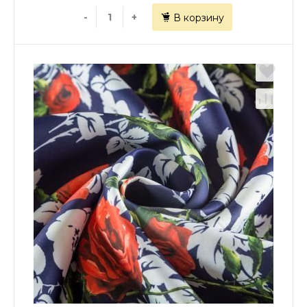
-
+
В корзину