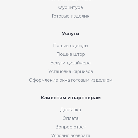
Фурнитура
Готовые изделия
Услуги
Пошив одежды
Пошив штор
Услуги дизайнера
Установка карнизов
Оформление окна готовым изделием
Клиентам и партнерам
Доставка
Оплата
Вопрос-ответ
Условия возврата