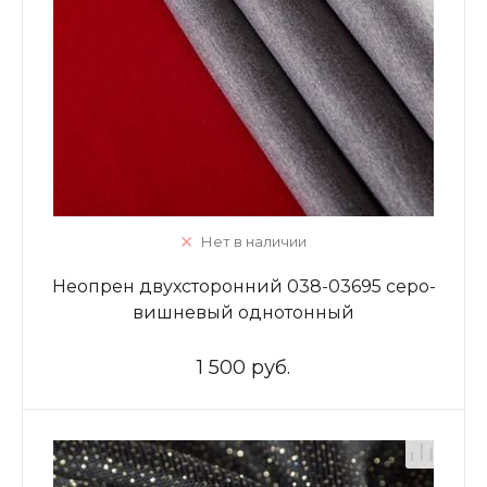
Нет в наличии
Неопрен двухсторонний 038-03695 серо-
вишневый однотонный
1 500 руб.