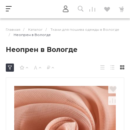
Главная
/
Каталог
/
Ткани для пошива одежды в Вологде
/
Неопрен в Вологде
Неопрен в Вологде