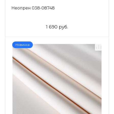
Неопрен 038-08748
1 690 руб.
Новинка