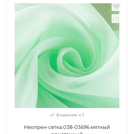
В наличии: 4.7
Неопрен-сетка 038-03696 мятный