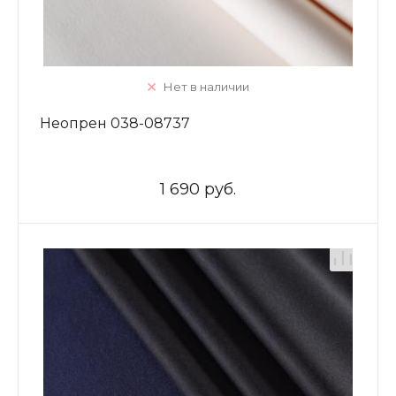
Нет в наличии
Неопрен 038-08737
1 690 руб.