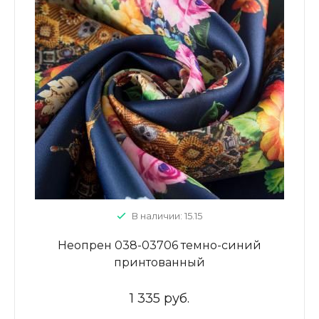
В наличии: 15.15
Неопрен 038-03706 темно-синий
принтованный
1 335 руб.