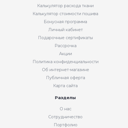
Калькулятор расхода ткани
Калькулятор стоимости пошива
Бонусная программа
Личный кабинет
Подарочные сертификаты
Рассрочка
Акции
Политика конфиденциальности
Об интернет-магазине
Публичная оферта
Карта сайта
Разделы
О нас
Сотрудничество
Портфолио