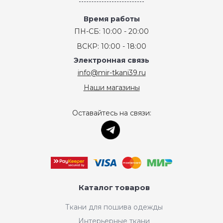
Время работы
ПН-СБ: 10:00 - 20:00
ВСКР: 10:00 - 18:00
Электронная связь
info@mir-tkani39.ru
Наши магазины
Оставайтесь на связи:
Каталог товаров
Ткани для пошива одежды
Интерьерные ткани