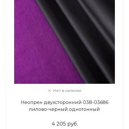
Нет в наличии
Неопрен двухсторонний 038-03686
лилово-черный однотонный
4 205 руб.