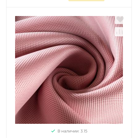
В наличии: 3.15