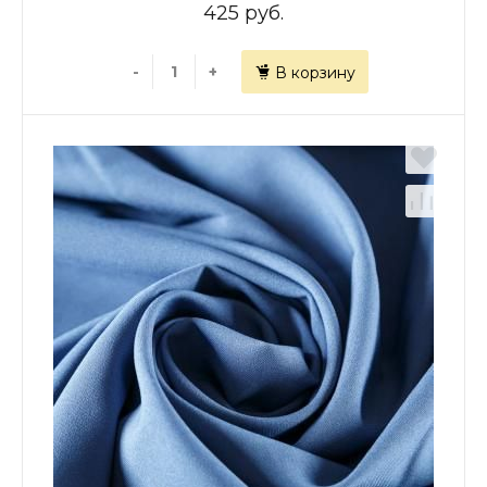
425 руб.
-
+
В корзину