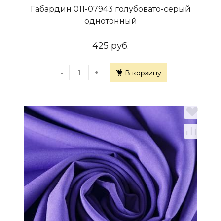
Габардин 011-07943 голубовато-серый
однотонный
425 руб.
-
+
В корзину