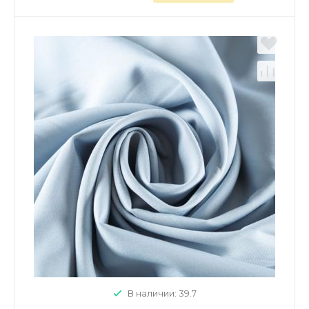
В наличии: 39.7