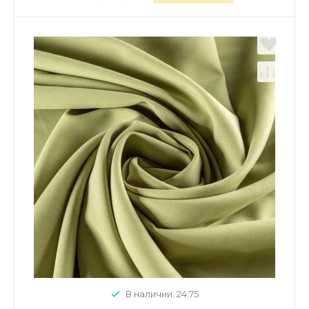
В наличии: 24.75