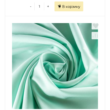
-
+
В корзину