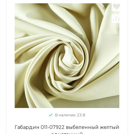
В наличии: 23.8
Габардин 011-07922 выбеленный желтый