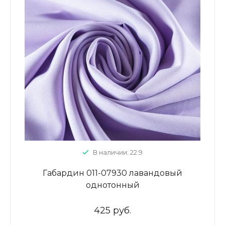
В наличии: 22.9
Габардин 011-07930 лавандовый
однотонный
425 руб.