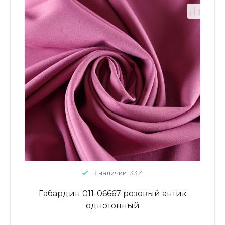
В наличии: 33.4
Габардин 011-06667 розовый антик
однотонный