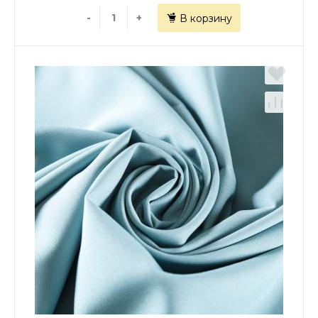
-
+
В корзину