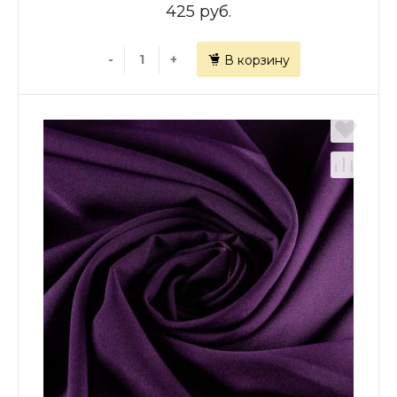
425 руб.
-
+
В корзину