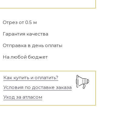
Отрез от 0.5 м
Гарантия качества
Отправка в день оплаты
На любой бюджет
Как купить и оплатить?
Условия по доставке заказа
Уход за атласом