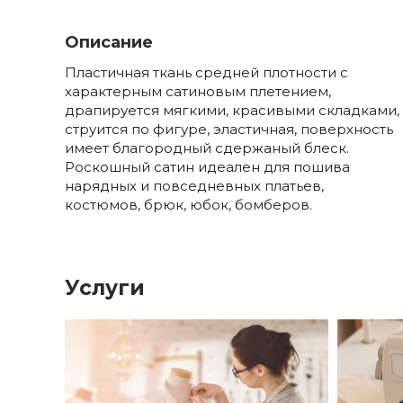
Описание
Пластичная ткань средней плотности с
характерным сатиновым плетением,
драпируется мягкими, красивыми складками,
струится по фигуре, эластичная, поверхность
имеет благородный сдержаный блеск.
Роскошный сатин идеален для пошива
нарядных и повседневных платьев,
костюмов, брюк, юбок, бомберов.
Услуги