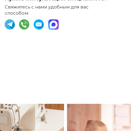
Свяжитесь с нами удобным для вас
способом: