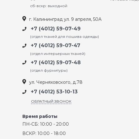
сб-вскр: выходной
г. Калининград ул. 9 апреля, 50А
+7 (4012) 59-07-49
(отдел тканей для пошива одежды)
+7 (4012) 59-07-47
(отдел интерьерных тканей)
+7 (4012) 59-07-48
(отдел фурнитуры)
ул. Черняховского, д.78
+7 (4012) 53-10-13
ОБРАТНЫЙ ЗВОНОК
Время работы
ПН-СБ: 10:00 - 20:00
ВСКР: 10:00 - 18:00