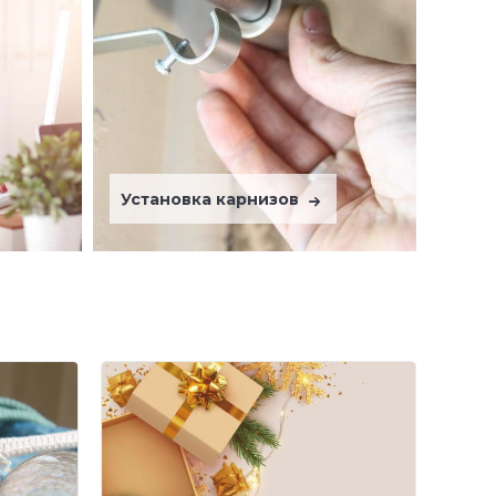
Установка карнизов