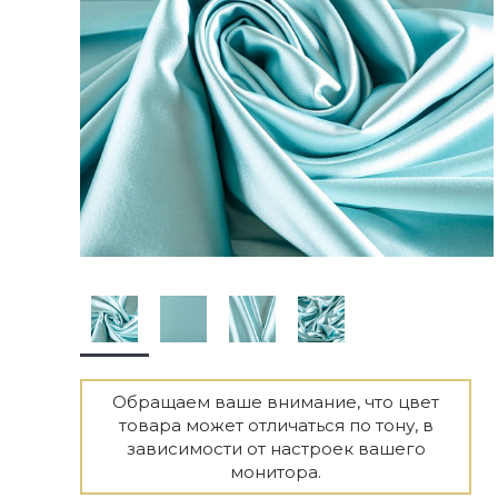
Обращаем ваше внимание, что цвет
товара может отличаться по тону, в
зависимости от настроек вашего
монитора.